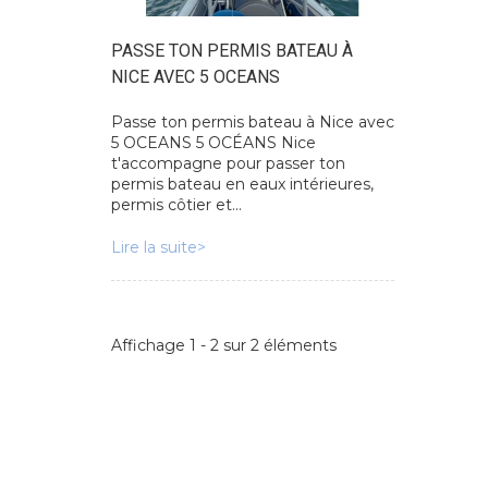
PASSE TON PERMIS BATEAU À
NICE AVEC 5 OCEANS
Passe ton permis bateau à Nice avec
5 OCEANS 5 OCÉANS Nice
t'accompagne pour passer ton
permis bateau en eaux intérieures,
permis côtier et...
Lire la suite>
Affichage 1 - 2 sur 2 éléments