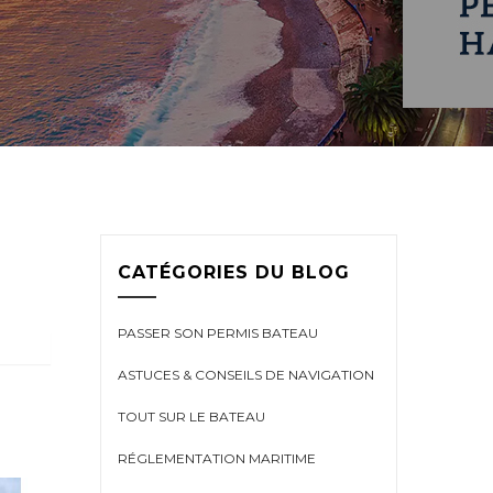
CATÉGORIES DU BLOG
PASSER SON PERMIS BATEAU
ASTUCES & CONSEILS DE NAVIGATION
TOUT SUR LE BATEAU
RÉGLEMENTATION MARITIME