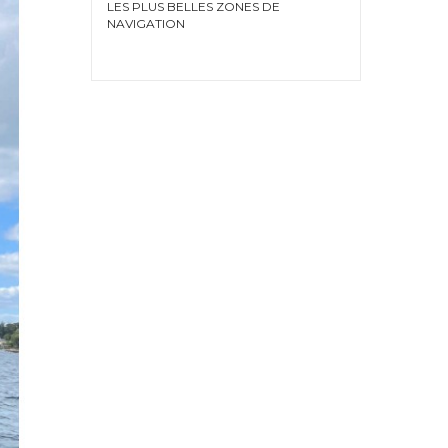
LES PLUS BELLES ZONES DE
NAVIGATION