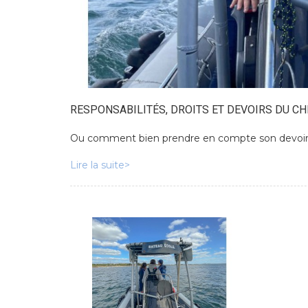
RESPONSABILITÉS, DROITS ET DEVOIRS DU CH
Ou comment bien prendre en compte son devoir 
Lire la suite>