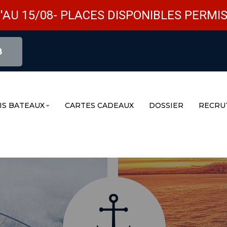
'AU 15/08- PLACES DISPONIBLES PERMIS
8
IS BATEAUX
CARTES CADEAUX
DOSSIER
RECRU