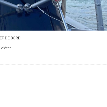
EF DE BORD
d'état.