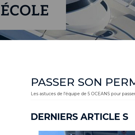
PASSER SON PER
Les astuces de l'équipe de 5 OCEANS pour passer
DERNIERS ARTICLE S