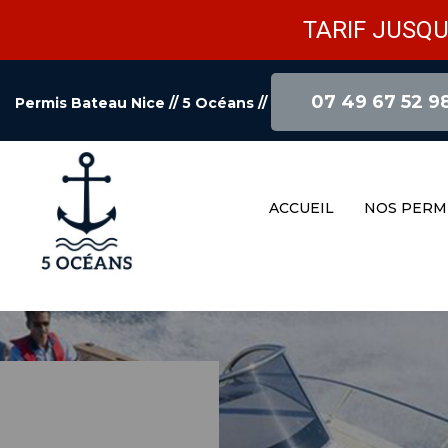
TARIF JUSQU
07 49 67 52 9
Permis Bateau Nice // 5 Océans
//
ACCUEIL
NOS PERM