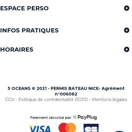
ESPACE PERSO
INFOS PRATIQUES
HORAIRES
5 OCEANS © 2021 - PERMIS BATEAU NICE- Agrément
n°
006062
CGV
-
Politique de confidentialité RGPD
-
Mentions légales