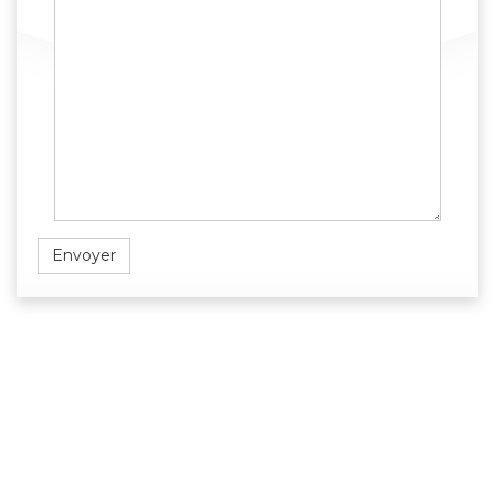
Envoyer