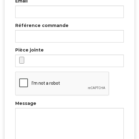
Email
Référence commande
Pièce jointe
Message