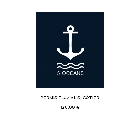
PERMIS FLUVIAL SI CÔTIER
120,00 €