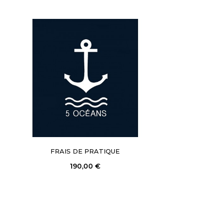
FRAIS DE PRATIQUE
190,00 €