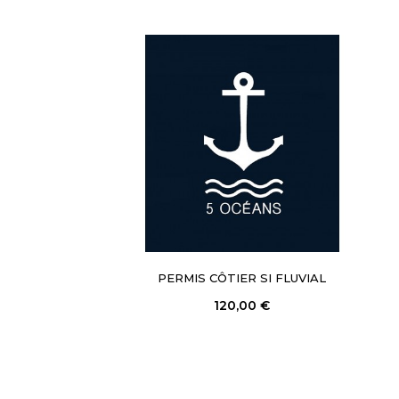
PERMIS CÔTIER SI FLUVIAL
120,00 €