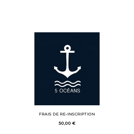
FRAIS DE RE-INSCRIPTION
50,00 €