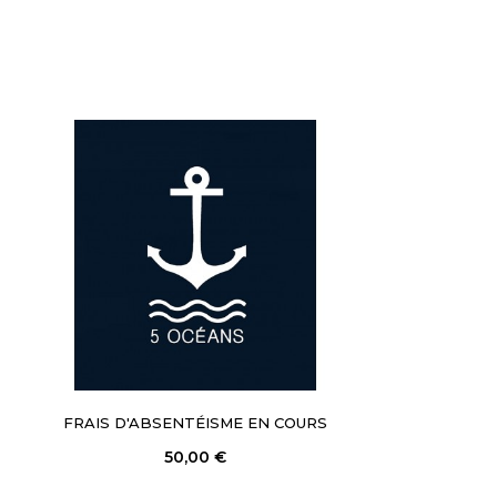
FRAIS D'ABSENTÉISME EN COURS
50,00 €