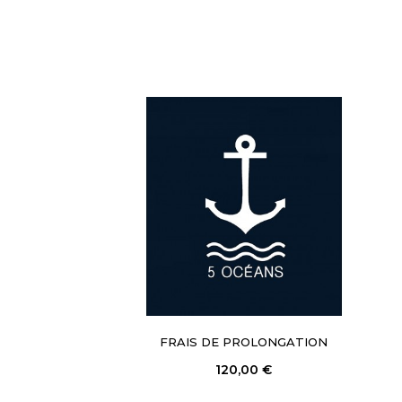
FRAIS DE PROLONGATION
120,00 €