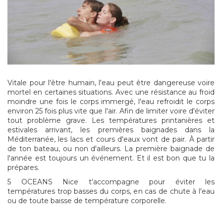
Vitale pour l'être humain, l'eau peut être dangereuse voire
mortel en certaines situations. Avec une résistance au froid
moindre une fois le corps immergé, l'eau refroidit le corps
environ 25 fois plus vite que l'air. Afin de limiter voire d'éviter
tout problème grave. Les températures printanières et
estivales arrivant, les premières baignades dans la
Méditerranée, les lacs et cours d'eaux vont de pair. À partir
de ton bateau, ou non d'ailleurs. La première baignade de
l'année est toujours un événement. Et il est bon que tu la
prépares.
5 OCEANS Nice t'accompagne pour éviter les
températures trop basses du corps, en cas de chute à l'eau
ou de toute baisse de température corporelle.