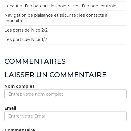
Location d'un bateau : les points clés d'un bon contrôle
Navigation de plaisance et sécurité : les contacts à
connaître
Les ports de Nice 2/2
Les ports de Nice 1/2
COMMENTAIRES
LAISSER UN COMMENTAIRE
Nom complet
Email
Commentaire