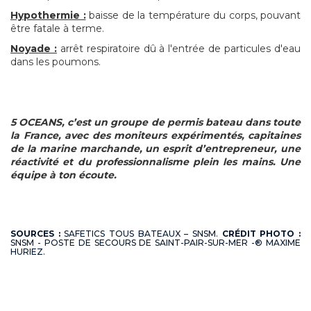
Hypothermie :
baisse de la température du corps, pouvant
être fatale à terme.
Noyade :
arrêt respiratoire dû à l'entrée de particules d'eau
dans les poumons.
5 OCEANS, c’est un groupe de permis bateau dans toute
la France, avec des moniteurs expérimentés, capitaines
de la marine marchande, un esprit d’entrepreneur, une
réactivité et du professionnalisme plein les mains. Une
équipe à ton écoute.
SOURCES :
SAFETICS TOUS BATEAUX – SNSM.
CRÉDIT PHOTO :
SNSM - POSTE DE SECOURS DE SAINT-PAIR-SUR-MER -® MAXIME
HURIEZ.