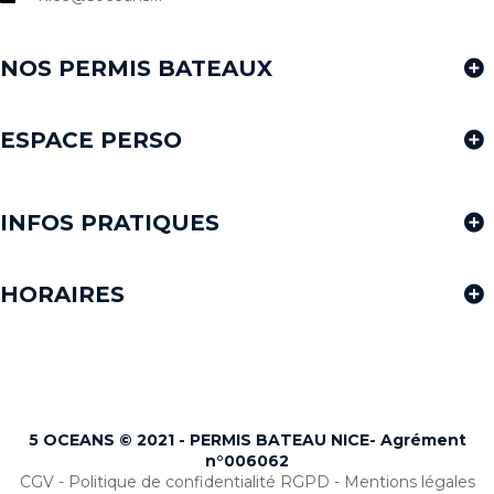
NOS PERMIS BATEAUX
ESPACE PERSO
INFOS PRATIQUES
HORAIRES
5 OCEANS © 2021 - PERMIS BATEAU NICE- Agrément
n°
006062
CGV
-
Politique de confidentialité RGPD
-
Mentions légales