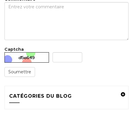
Captcha
Soumettre
CATÉGORIES DU BLOG