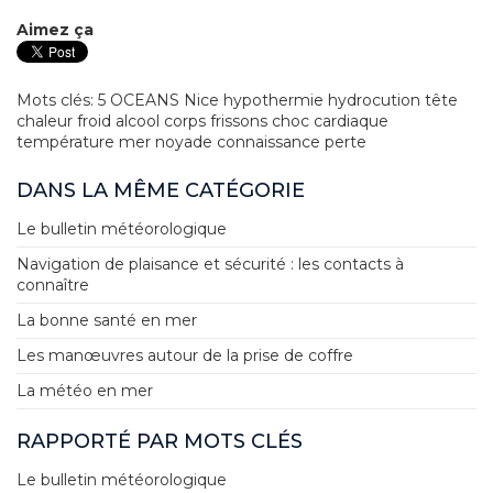
Aimez ça
Mots clés:
5 OCEANS
Nice
hypothermie
hydrocution
tête
chaleur
froid
alcool
corps
frissons
choc
cardiaque
température
mer
noyade
connaissance
perte
DANS LA MÊME CATÉGORIE
Le bulletin météorologique
Navigation de plaisance et sécurité : les contacts à
connaître
La bonne santé en mer
Les manœuvres autour de la prise de coffre
La météo en mer
RAPPORTÉ PAR MOTS CLÉS
Le bulletin météorologique